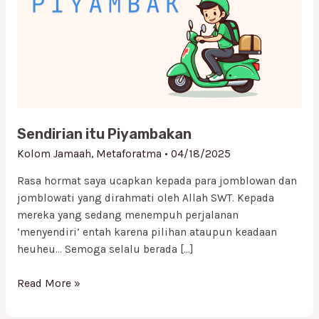
Sendirian itu Piyambakan
Kolom Jamaah
,
Metaforatma
•
04/18/2025
Rasa hormat saya ucapkan kepada para jomblowan dan
jomblowati yang dirahmati oleh Allah SWT. Kepada
mereka yang sedang menempuh perjalanan
‘menyendiri’ entah karena pilihan ataupun keadaan
heuheu… Semoga selalu berada […]
Read More »