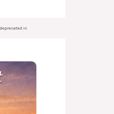
s deprecated in