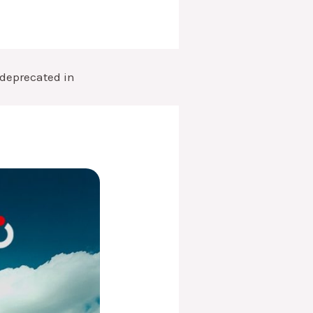
s deprecated in