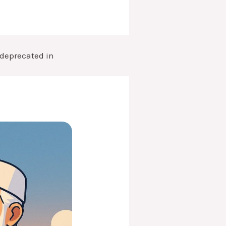
s deprecated in