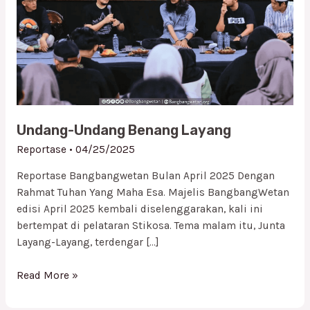
Layang
Undang-Undang Benang Layang
Reportase
•
04/25/2025
Reportase Bangbangwetan Bulan April 2025 Dengan
Rahmat Tuhan Yang Maha Esa. Majelis BangbangWetan
edisi April 2025 kembali diselenggarakan, kali ini
bertempat di pelataran Stikosa. Tema malam itu, Junta
Layang-Layang, terdengar […]
Read More »