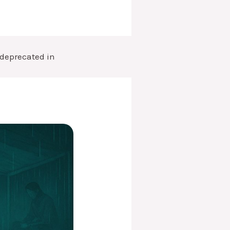
s deprecated in