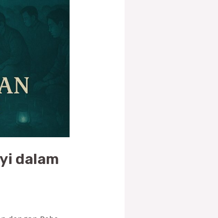
yi dalam