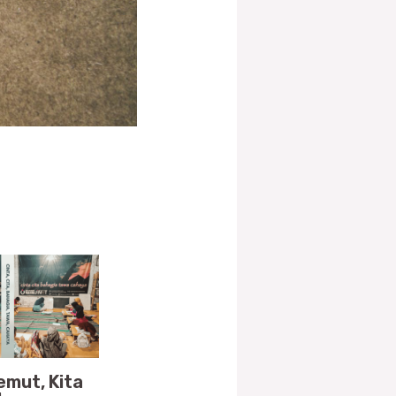
emut, Kita