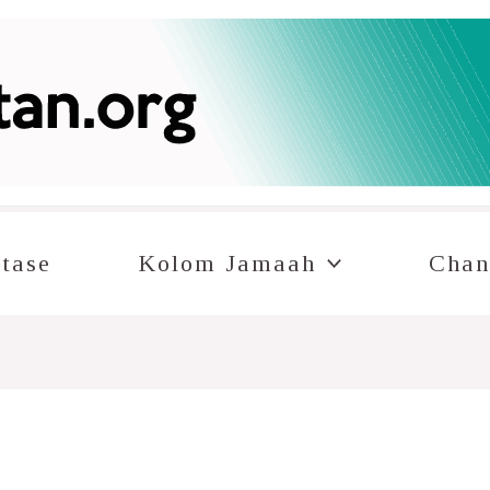
tase
Kolom Jamaah
Chan