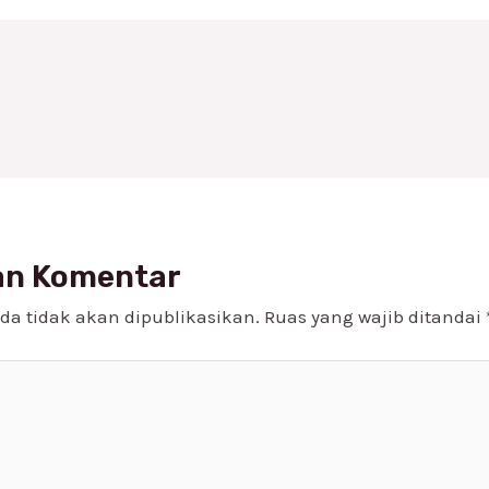
an Komentar
da tidak akan dipublikasikan.
Ruas yang wajib ditandai