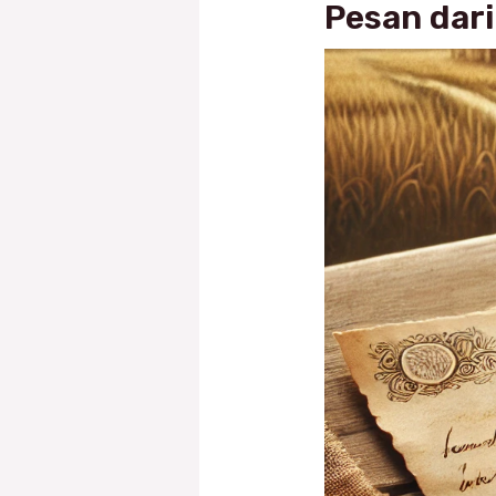
Pesan dar