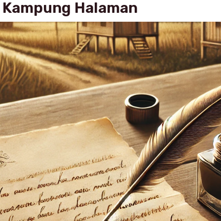
i Kampung Halaman