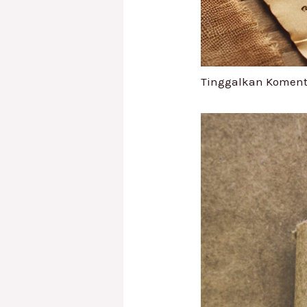
Tinggalkan Koment