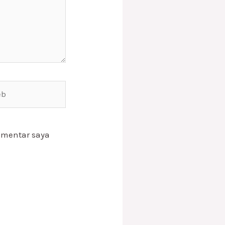
omentar saya