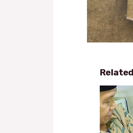
Related