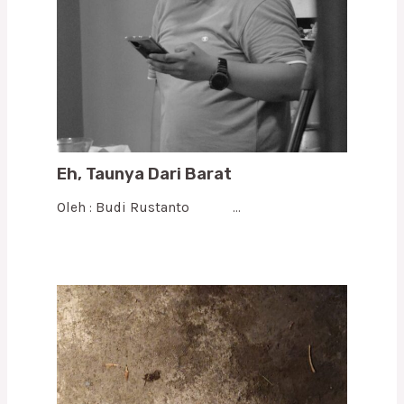
Eh, Taunya Dari Barat
Oleh : Budi Rustanto …