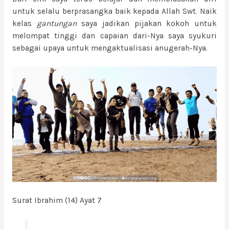
untuk selalu berprasangka baik kepada Allah Swt. Naik
kelas
gantungan
saya jadikan pijakan kokoh untuk
melompat tinggi dan capaian dari-Nya saya syukuri
sebagai upaya untuk mengaktualisasi anugerah-Nya.
Surat Ibrahim (14) Ayat 7