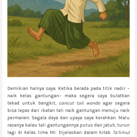
Demikian halnya saya. Ketika berada pada titik nadir –
naik kelas gantungan– maka segera saya bulatkan
tekad untuk bangkit,
cancut tali wondo
agar segera
bisa lepas dari ikatan tali naik gantungan menuju naik
permanen. Segala daya dan upaya saya kerahkan. Malu
rasanya kalau tali gantungannya putus dan jatuh, turun
lagi di kelas lima MI. Dijelaskan dalam kitab
Ta’limul