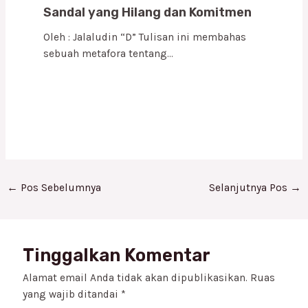
Sandal yang Hilang dan Komitmen
Oleh : Jalaludin “D” Tulisan ini membahas
sebuah metafora tentang…
←
Pos Sebelumnya
Selanjutnya Pos
→
Tinggalkan Komentar
Alamat email Anda tidak akan dipublikasikan.
Ruas
yang wajib ditandai
*