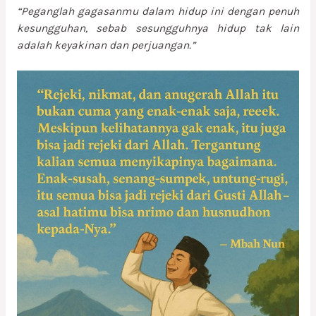
“Peganglah gagasanmu dalam hidup ini dengan penuh
kesungguhan, sebab sesungguhnya hidup tak lain
adalah keyakinan dan perjuangan.”