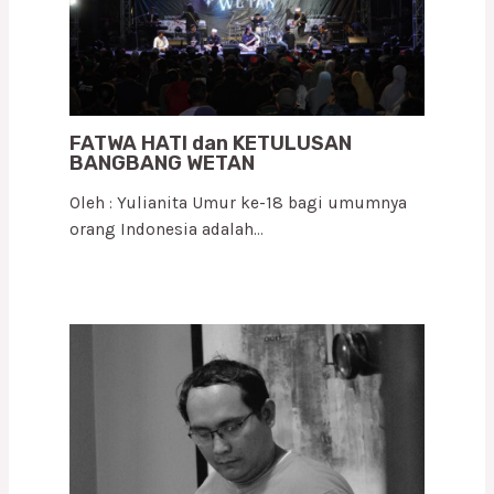
FATWA HATI dan KETULUSAN
BANGBANG WETAN
Oleh : Yulianita Umur ke-18 bagi umumnya
orang Indonesia adalah…