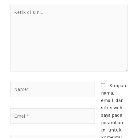
Ketik
di
sini..
Name*
Simpan
nama,
email, dan
situs web
Email*
saya pada
peramban
ini untuk
komentar