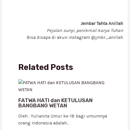
Jembar Tahta Anillah
Pejalan sunyi, penikmat karya Tuhan
Bisa disapa di akun instagram @jmbr_anillah
Related Posts
FATWA HATI dan KETULUSAN
BANGBANG WETAN
Oleh : Yulianita Umur ke-18 bagi umumnya
orang Indonesia adalah…