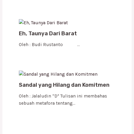
Eh, Taunya Dari Barat
Oleh : Budi Rustanto …
Sandal yang Hilang dan Komitmen
Oleh : Jalaludin “D” Tulisan ini membahas
sebuah metafora tentang…