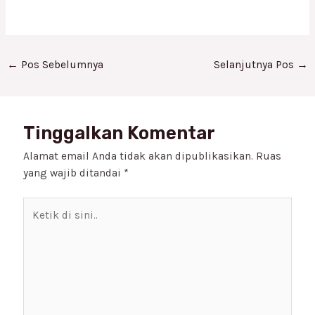
←
Pos Sebelumnya
Selanjutnya Pos
→
Tinggalkan Komentar
Alamat email Anda tidak akan dipublikasikan.
Ruas
yang wajib ditandai
*
Ketik
di
sini..