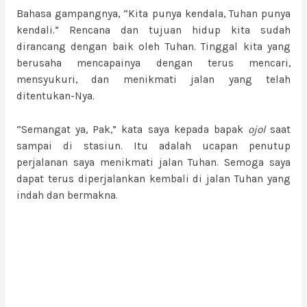
Bahasa gampangnya, “Kita punya kendala, Tuhan punya
kendali.” Rencana dan tujuan hidup kita sudah
dirancang dengan baik oleh Tuhan. Tinggal kita yang
berusaha mencapainya dengan terus mencari,
mensyukuri, dan menikmati jalan yang telah
ditentukan-Nya.
“Semangat ya, Pak,” kata saya kepada bapak
ojol
saat
sampai di stasiun. Itu adalah ucapan penutup
perjalanan saya menikmati jalan Tuhan. Semoga saya
dapat terus diperjalankan kembali di jalan Tuhan yang
indah dan bermakna.