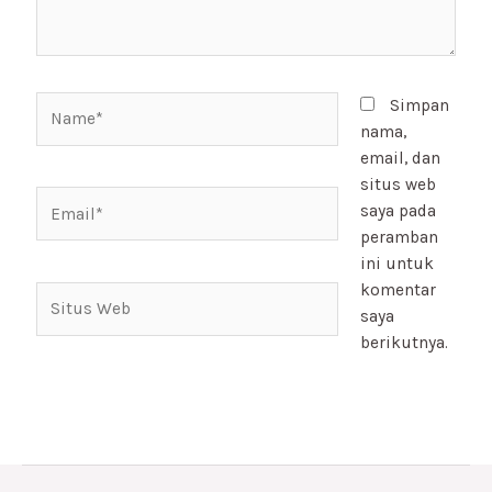
Name*
Simpan
nama,
email, dan
situs web
Email*
saya pada
peramban
ini untuk
komentar
Situs
saya
Web
berikutnya.