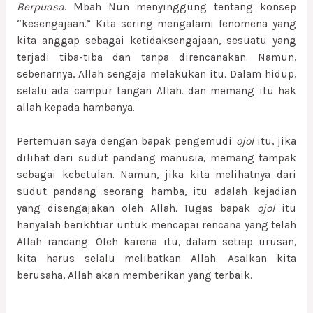
Berpuasa
. Mbah Nun menyinggung tentang konsep
“kesengajaan.” Kita sering mengalami fenomena yang
kita anggap sebagai ketidaksengajaan, sesuatu yang
terjadi tiba-tiba dan tanpa direncanakan. Namun,
sebenarnya, Allah sengaja melakukan itu. Dalam hidup,
selalu ada campur tangan Allah. dan memang itu hak
allah kepada hambanya.
Pertemuan saya dengan bapak pengemudi
ojol
itu, jika
dilihat dari sudut pandang manusia, memang tampak
sebagai kebetulan. Namun, jika kita melihatnya dari
sudut pandang seorang hamba, itu adalah kejadian
yang disengajakan oleh Allah. Tugas bapak
ojol
itu
hanyalah berikhtiar untuk mencapai rencana yang telah
Allah rancang. Oleh karena itu, dalam setiap urusan,
kita harus selalu melibatkan Allah. Asalkan kita
berusaha, Allah akan memberikan yang terbaik.