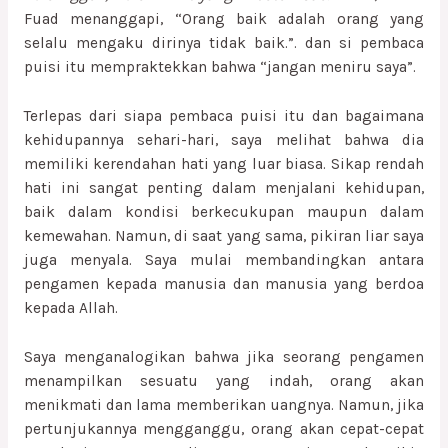
Fuad menanggapi, “Orang baik adalah orang yang
selalu mengaku dirinya tidak baik.”. dan si pembaca
puisi itu mempraktekkan bahwa “jangan meniru saya”.
Terlepas dari siapa pembaca puisi itu dan bagaimana
kehidupannya sehari-hari, saya melihat bahwa dia
memiliki kerendahan hati yang luar biasa. Sikap rendah
hati ini sangat penting dalam menjalani kehidupan,
baik dalam kondisi berkecukupan maupun dalam
kemewahan. Namun, di saat yang sama, pikiran liar saya
juga menyala. Saya mulai membandingkan antara
pengamen kepada manusia dan manusia yang berdoa
kepada Allah.
Saya menganalogikan bahwa jika seorang pengamen
menampilkan sesuatu yang indah, orang akan
menikmati dan lama memberikan uangnya. Namun, jika
pertunjukannya mengganggu, orang akan cepat-cepat