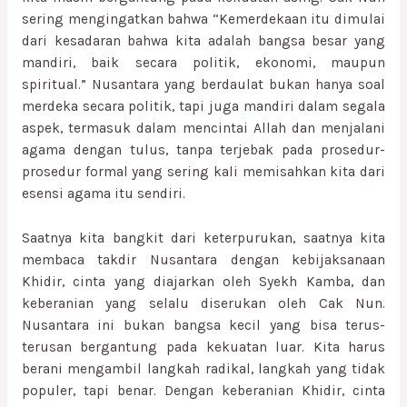
sering mengingatkan bahwa “Kemerdekaan itu dimulai
dari kesadaran bahwa kita adalah bangsa besar yang
mandiri, baik secara politik, ekonomi, maupun
spiritual.” Nusantara yang berdaulat bukan hanya soal
merdeka secara politik, tapi juga mandiri dalam segala
aspek, termasuk dalam mencintai Allah dan menjalani
agama dengan tulus, tanpa terjebak pada prosedur-
prosedur formal yang sering kali memisahkan kita dari
esensi agama itu sendiri.
Saatnya kita bangkit dari keterpurukan, saatnya kita
membaca takdir Nusantara dengan kebijaksanaan
Khidir, cinta yang diajarkan oleh Syekh Kamba, dan
keberanian yang selalu diserukan oleh Cak Nun.
Nusantara ini bukan bangsa kecil yang bisa terus-
terusan bergantung pada kekuatan luar. Kita harus
berani mengambil langkah radikal, langkah yang tidak
populer, tapi benar. Dengan keberanian Khidir, cinta