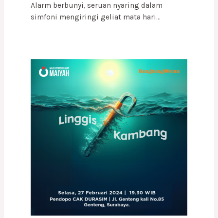
Alarm berbunyi, seruan nyaring dalam
simfoni mengiringi geliat mata hari…