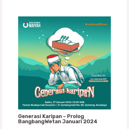
Generasi Karipan – Prolog
BangbangWetan Januari 2024