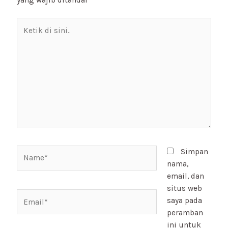
Ketik
di
sini..
Name*
Simpan
nama,
email, dan
situs web
Email*
saya pada
peramban
ini untuk