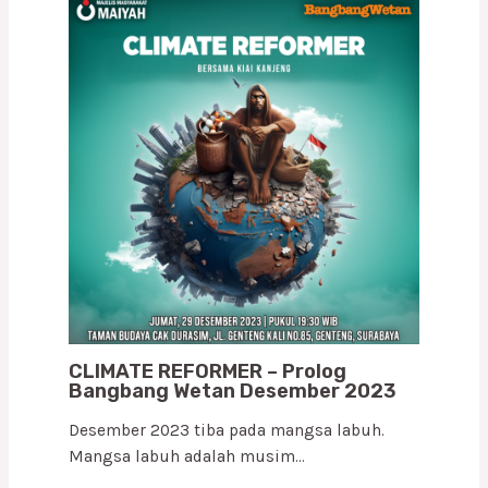
CLIMATE REFORMER – Prolog
Bangbang Wetan Desember 2023
Desember 2023 tiba pada mangsa labuh.
Mangsa labuh adalah musim…