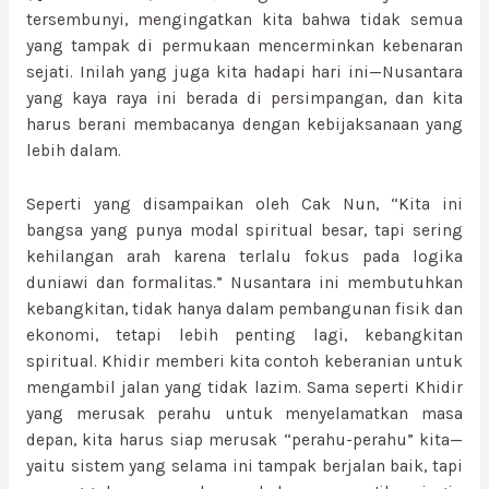
tersembunyi, mengingatkan kita bahwa tidak semua
yang tampak di permukaan mencerminkan kebenaran
sejati. Inilah yang juga kita hadapi hari ini—Nusantara
yang kaya raya ini berada di persimpangan, dan kita
harus berani membacanya dengan kebijaksanaan yang
lebih dalam.
Seperti yang disampaikan oleh Cak Nun, “Kita ini
bangsa yang punya modal spiritual besar, tapi sering
kehilangan arah karena terlalu fokus pada logika
duniawi dan formalitas.” Nusantara ini membutuhkan
kebangkitan, tidak hanya dalam pembangunan fisik dan
ekonomi, tetapi lebih penting lagi, kebangkitan
spiritual. Khidir memberi kita contoh keberanian untuk
mengambil jalan yang tidak lazim. Sama seperti Khidir
yang merusak perahu untuk menyelamatkan masa
depan, kita harus siap merusak “perahu-perahu” kita—
yaitu sistem yang selama ini tampak berjalan baik, tapi